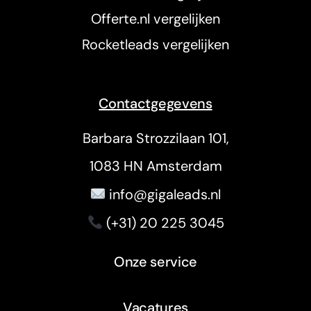
Offerte.nl vergelijken
Rocketleads vergelijken
Contactgegevens
Barbara Strozzilaan 101,
1083 HN Amsterdam
info@gigaleads.nl
(+31) 20 225 3045
Onze service
Vacatures