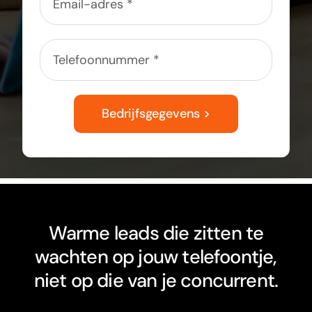
Bedrijfsgegevens >
Warme leads die zitten te
wachten op jouw telefoontje,
niet op die van je concurrent.