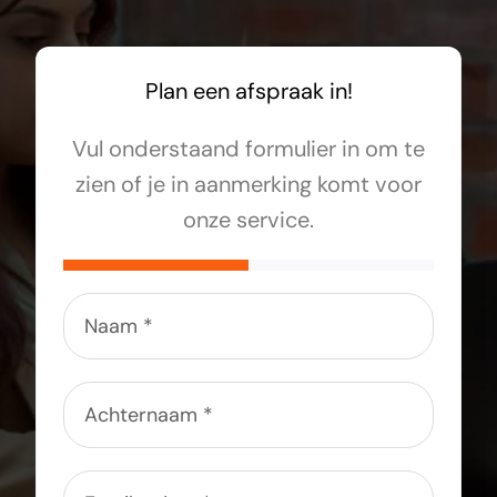
Plan een afspraak in!
Vul onderstaand formulier in om te
zien of je in aanmerking komt voor
onze service.