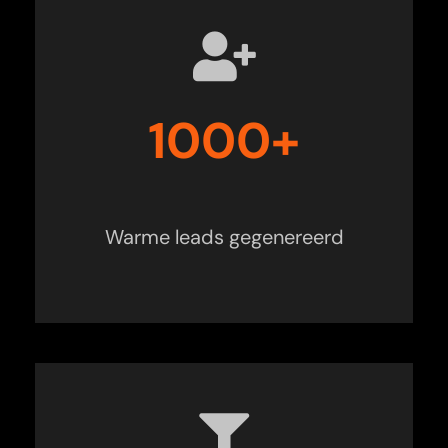
1000+
Warme leads gegenereerd