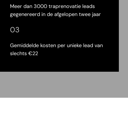
Meer dan 3000 traprenovatie leads
gegenereerd in de afgelopen twee jaar
03
Gemiddelde kosten per unieke lead van
slechts €22