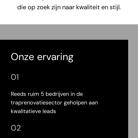
die op zoek zijn naar kwaliteit en stijl.
Onze ervaring
01
Reeds ruim 5 bedrijven in de
traprenovatiesector geholpen aan
kwalitatieve leads
02