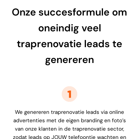
Onze succesformule om
oneindig veel
traprenovatie leads te
genereren
We genereren traprenovatie leads via online
advertenties met de eigen branding en foto’s
van onze klanten in de traprenovatie sector,
zodat leads op JOUW telefoontje wachten en