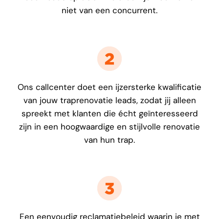
niet van een concurrent.
Ons callcenter doet een ijzersterke kwalificatie
van jouw traprenovatie leads, zodat jij alleen
spreekt met klanten die écht geïnteresseerd
zijn in een hoogwaardige en stijlvolle renovatie
van hun trap.
Een eenvoudig reclamatiebeleid waarin je met