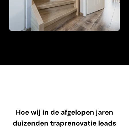
Hoe wij in de afgelopen jaren
duizenden traprenovatie leads