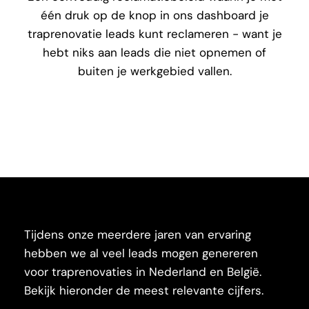
één druk op de knop in ons dashboard je
traprenovatie leads kunt reclameren - want je
hebt niks aan leads die niet opnemen of
buiten je werkgebied vallen.
Tijdens onze meerdere jaren van ervaring
hebben we al veel leads mogen genereren
voor traprenovaties in Nederland en België.
Bekijk hieronder de meest relevante cijfers.