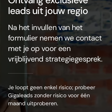
Ontvang exclusieve
leads uit jouw regio
Na het invullen van het
formulier nemen we contact
met je op voor een
vrijblijvend strategiegesprek.
Je loopt geen enkel risico; probeer
Gigaleads zonder risico voor één
maand uitproberen.