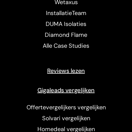
Wetaxus
InstallatieTeam
DUMA Isolaties
Diamond Flame
Alle Case Studies
Reviews lezen
Gigaleads vergelijken
Offertevergelijkers vergelijken
Solvari vergelijken
Homedeal vergelijken