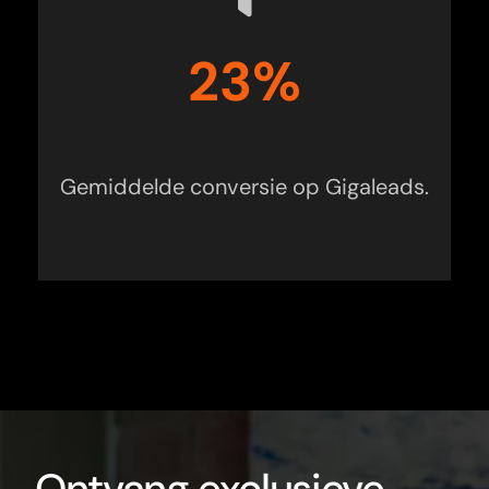
23%
Gemiddelde conversie op Gigaleads.