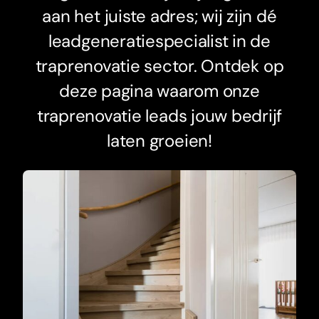
aan het juiste adres; wij zijn dé
leadgeneratiespecialist in de
traprenovatie sector. Ontdek op
deze pagina waarom onze
traprenovatie leads jouw bedrijf
laten groeien!