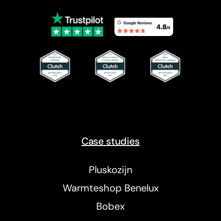
Case studies
Pluskozijn
Warmteshop Benelux
Bobex