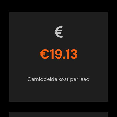
€19.13
Gemiddelde kost per lead