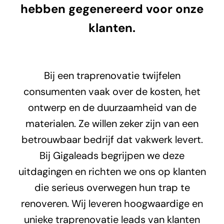
hebben gegenereerd voor onze
klanten.
Bij een traprenovatie twijfelen
consumenten vaak over de kosten, het
ontwerp en de duurzaamheid van de
materialen. Ze willen zeker zijn van een
betrouwbaar bedrijf dat vakwerk levert.
Bij Gigaleads begrijpen we deze
uitdagingen en richten we ons op klanten
die serieus overwegen hun trap te
renoveren. Wij leveren hoogwaardige en
unieke traprenovatie leads van klanten