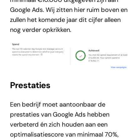
Google Ads. Wij zitten hier ruim boven en
zullen het komende jaar dit cijfer alleen
nog verder opkrikken.
Prestaties
Een bedrijf moet aantoonbaar de
prestaties van Google Ads hebben
verbeterd én zich houden aan een
optimalisatiescore van minimaal 70%,