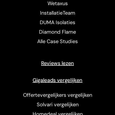
Wetaxus
InstallatieTeam
DUMA Isolaties
Diamond Flame
Alle Case Studies
Reviews lezen
Gigaleads vergelijken
Offertevergelijkers vergelijken
Solvari vergelijken
Homedeal vergelijken