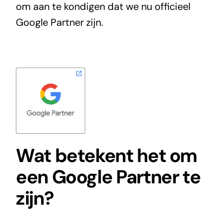
om aan te kondigen dat we nu officieel
Google Partner zijn.
Wat betekent het om
een Google Partner te
zijn?