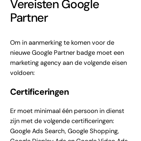
Vereisten Google
Partner
Om in aanmerking te komen voor de
nieuwe Google Partner badge moet een
marketing agency aan de volgende eisen
voldoen:
Certificeringen
Er moet minimaal één persoon in dienst
zijn met de volgende certificeringen:
Google Ads Search, Google Shopping,
Google Display Ads en Google Video Ads.