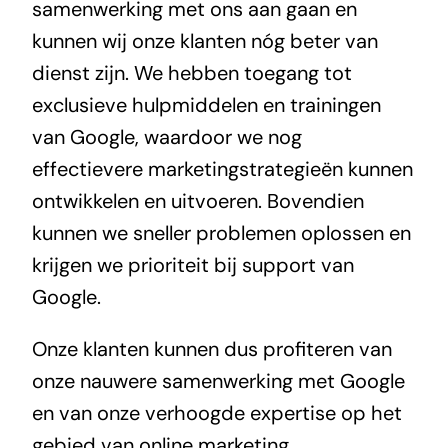
samenwerking met ons aan gaan en
kunnen wij
onze klanten nóg beter van
dienst zijn
. We hebben toegang tot
exclusieve hulpmiddelen en trainingen
van Google, waardoor we nog
effectievere marketingstrategieën kunnen
ontwikkelen en uitvoeren. Bovendien
kunnen we sneller problemen oplossen en
krijgen we prioriteit bij support van
Google.
Onze klanten kunnen dus profiteren van
onze nauwere samenwerking met Google
en van onze verhoogde expertise op het
gebied van online marketing.