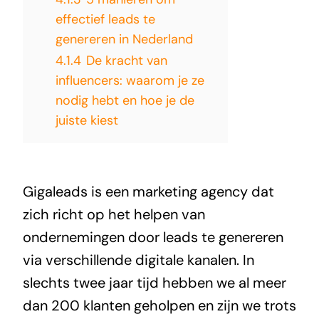
effectief leads te
genereren in Nederland
4.1.4
De kracht van
influencers: waarom je ze
nodig hebt en hoe je de
juiste kiest
Gigaleads is een marketing agency dat
zich richt op het helpen van
ondernemingen door leads te genereren
via verschillende digitale kanalen. In
slechts twee jaar tijd hebben we
al meer
dan 200 klanten geholpen
en zijn we trots