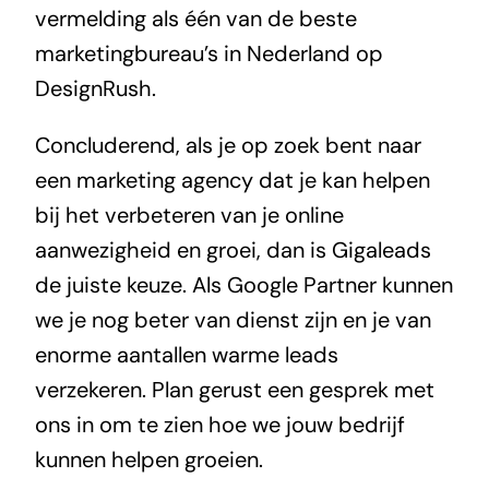
vermelding als één van de beste
marketingbureau’s in Nederland op
DesignRush
.
Concluderend, als je op zoek bent naar
een marketing agency dat je kan helpen
bij het verbeteren van je online
aanwezigheid en groei, dan is Gigaleads
de juiste keuze. Als Google Partner kunnen
we je nog beter van dienst zijn en je van
enorme aantallen warme leads
verzekeren.
Plan gerust een gesprek met
ons in
om te zien hoe we jouw bedrijf
kunnen helpen groeien.