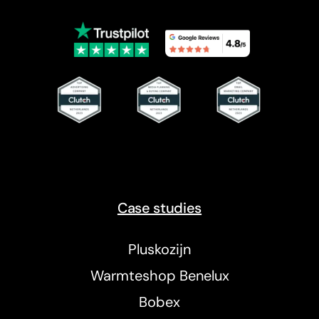
Case studies
Pluskozijn
Warmteshop Benelux
Bobex