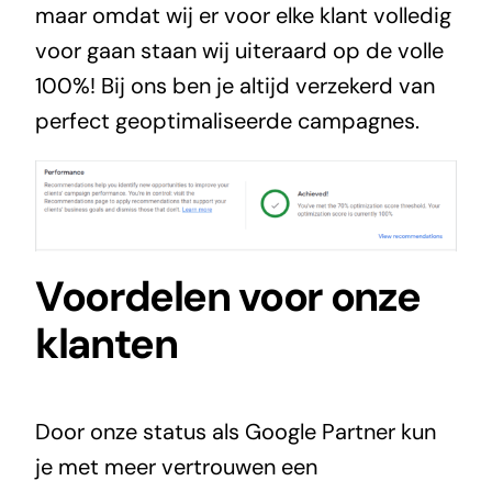
maar omdat wij er voor elke klant volledig
voor gaan staan wij uiteraard op de volle
100%! Bij ons ben je altijd verzekerd van
perfect geoptimaliseerde campagnes.
Voordelen voor onze
klanten
Door onze status als Google Partner kun
je met meer vertrouwen een