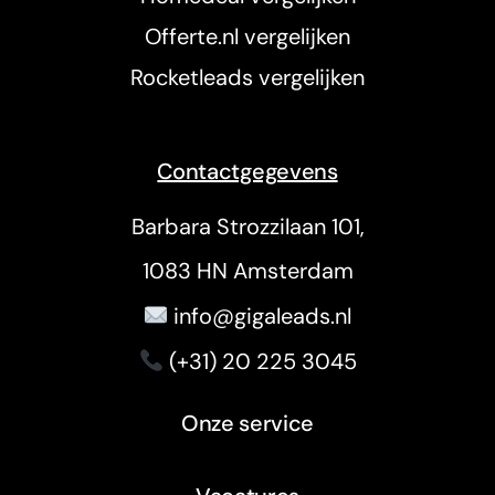
Offerte.nl vergelijken
Rocketleads vergelijken
Contactgegevens
Barbara Strozzilaan 101,
1083 HN Amsterdam
info@gigaleads.nl
(+31) 20 225 3045
Onze service