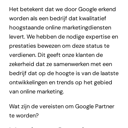
Het betekent dat we door Google erkend
worden als een bedrijf dat kwalitatief
hoogstaande online marketingdiensten
levert. We hebben de nodige expertise en
prestaties bewezen om deze status te
verdienen. Dit geeft onze klanten de
zekerheid dat ze samenwerken met een
bedrijf dat op de hoogte is van de laatste
ontwikkelingen en trends op het gebied
van online marketing.
Wat zijn de vereisten om Google Partner
te worden?