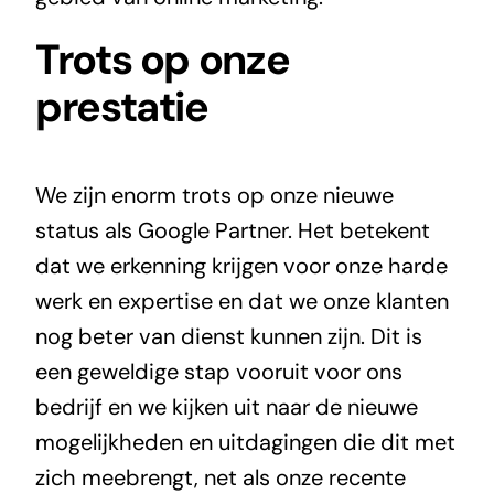
Trots op onze
prestatie
We zijn enorm trots op onze nieuwe
status als Google Partner. Het betekent
dat we erkenning krijgen voor onze harde
werk en expertise en dat we onze klanten
nog beter van dienst kunnen zijn. Dit is
een geweldige stap vooruit voor ons
bedrijf en we kijken uit naar de nieuwe
mogelijkheden en uitdagingen die dit met
zich meebrengt, net als onze recente