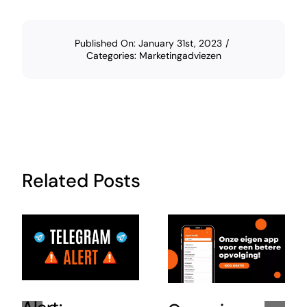
Published On: January 31st, 2023
/
Categories:
Marketingadviezen
Related Posts