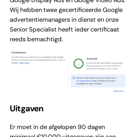
Wij hebben twee gecertificeerde Google
advertentiemanagers in dienst en onze
Senior Specialist heeft ieder certificaat
reeds bemachtigd.
Uitgaven
Er moet in de afgelopen 90 dagen
minimaal €10.000 uitgegeven zijn aan