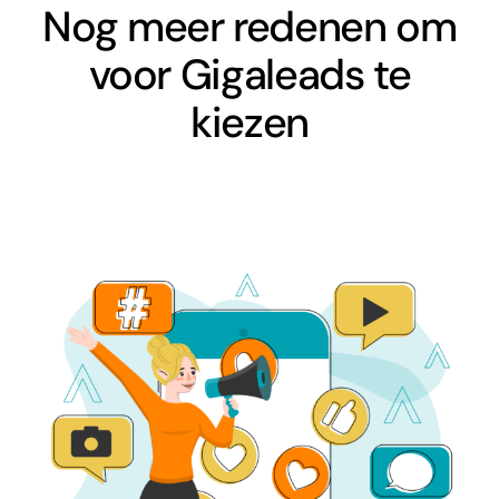
Nog meer redenen om
voor Gigaleads te
kiezen