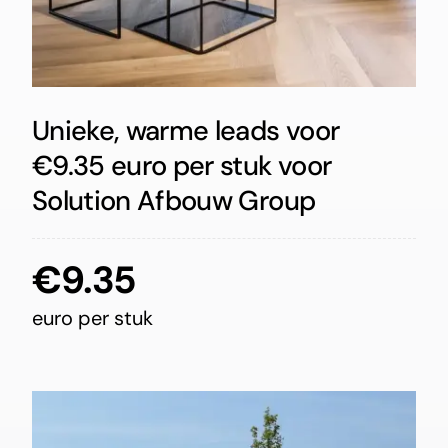
Unieke, warme leads voor
€9.35 euro per stuk voor
Solution Afbouw Group
€9.35
euro per stuk