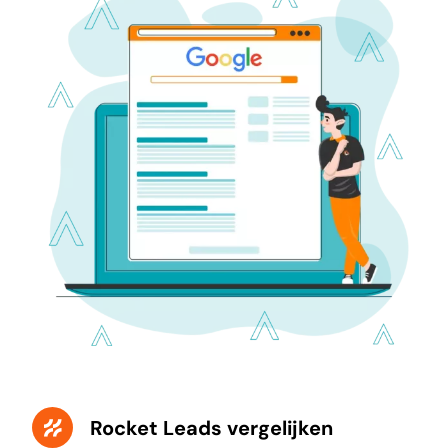
Rocket Leads vergelijken