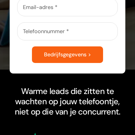
Bedrijfsgegevens >
Warme leads die zitten te
wachten op jouw telefoontje,
niet op die van je concurrent.