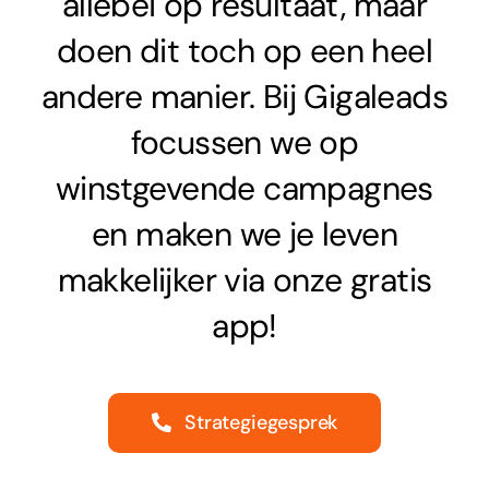
allebei op resultaat, maar
doen dit toch op een heel
andere manier. Bij Gigaleads
focussen we op
winstgevende campagnes
en maken we je leven
makkelijker via onze gratis
app!
Strategiegesprek