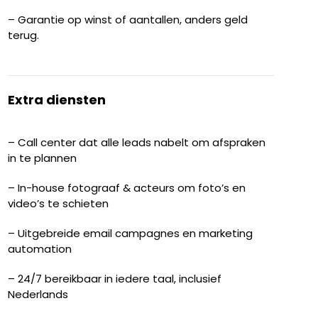
– Garantie op winst of aantallen, anders geld
terug.
Extra diensten
– Call center dat alle leads nabelt om afspraken
in te plannen
– In-house fotograaf & acteurs om foto’s en
video’s te schieten
– Uitgebreide email campagnes en marketing
automation
– 24/7 bereikbaar in iedere taal, inclusief
Nederlands