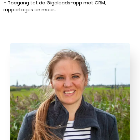
– Toegang tot de Gigaleads-app met CRM,
rapportages en meer..