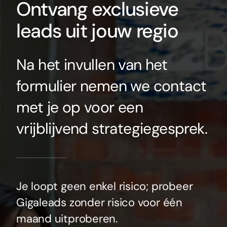
Ontvang exclusieve
leads uit jouw regio
Na het invullen van het
formulier nemen we contact
met je op voor een
vrijblijvend strategiegesprek.
Je loopt geen enkel risico; probeer
Gigaleads zonder risico voor één
maand uitproberen.