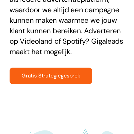
waardoor we altijd een campagne
kunnen maken waarmee we jouw
klant kunnen bereiken. Adverteren
op Videoland of Spotify? Gigaleads
maakt het mogelijk.
Gratis Strategiegesprek