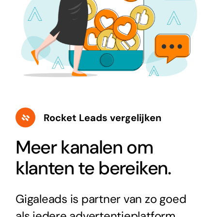
Rocket Leads vergelijken
Meer kanalen om
klanten te bereiken.
Gigaleads is partner van zo goed
als iedere advertentieplatform,