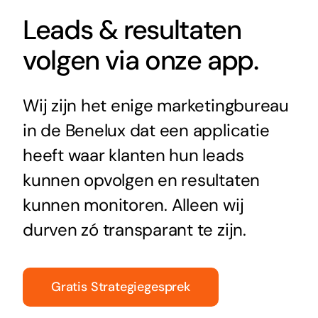
Leads & resultaten
volgen via onze app.
Wij zijn het enige marketingbureau
in de Benelux dat een applicatie
heeft waar klanten hun leads
kunnen opvolgen en resultaten
kunnen monitoren. Alleen wij
durven zó transparant te zijn.
Gratis Strategiegesprek