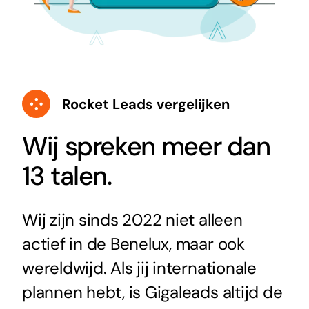
Rocket Leads vergelijken
Wij spreken meer dan
13 talen.
Wij zijn sinds 2022 niet alleen
actief in de Benelux, maar ook
wereldwijd. Als jij internationale
plannen hebt, is Gigaleads altijd de