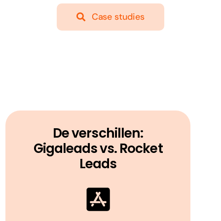
Case studies
De verschillen:
Gigaleads vs. Rocket
Leads