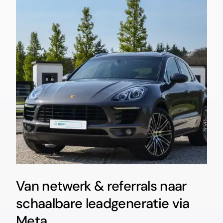
Van netwerk & referrals naar
schaalbare leadgeneratie via
Meta