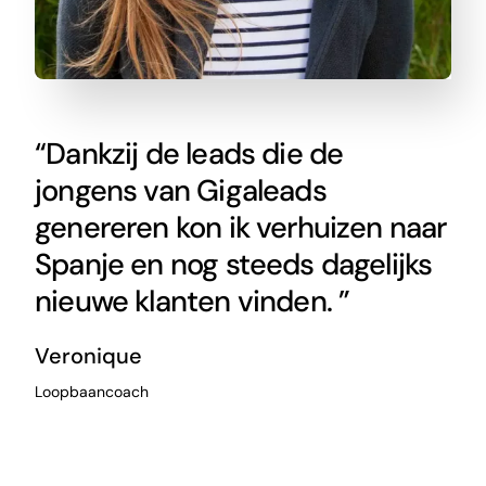
“Dankzij de leads die de
jongens van Gigaleads
genereren kon ik verhuizen naar
Spanje en nog steeds dagelijks
nieuwe klanten vinden. ”
Veronique
Loopbaancoach