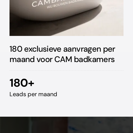
180 exclusieve aanvragen per
maand voor CAM badkamers
180+
Leads per maand