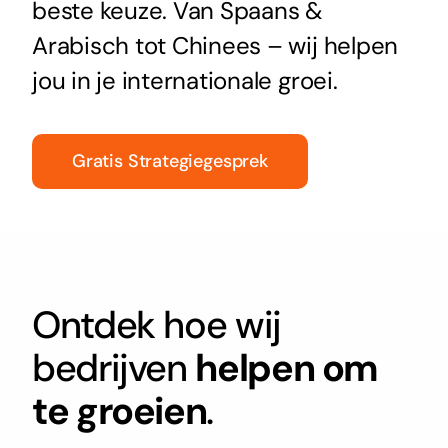
beste keuze. Van Spaans &
Arabisch tot Chinees – wij helpen
jou in je internationale groei.
Gratis Strategiegesprek
Ontdek hoe wij
bedrijven
helpen om
te groeien
.