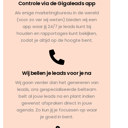
Controle via de Gigaleads app
Als enige marketingbureau in de wereld
(voor zo ver wij weten) bieden wij een
app waar jij 24/7 je leads kunt bij
houden en rapportages kunt bekijken,
zodat je altijd op de hoogte bent.
Wij bellen je leads voor je na
Wij gaan verder dan het genereren van
leads, ons gespecialiseerde belteam
belt al jouw leads na en plant indien
gewenst afspraken direct in jouw
agenda. Zo kun jij je focussen op waar
je goed in bent.