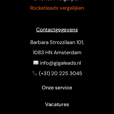
Rocketleads vergelijken
Contactgegevens
Barbara Strozzilaan 101,
1083 HN Amsterdam
info@gigaleads.nl
(+31) 20 225 3045
Onze service
Vacatures