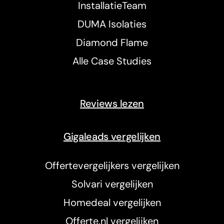
InstallatieTeam
DUMA Isolaties
Diamond Flame
Alle Case Studies
Reviews lezen
Gigaleads vergelijken
Offertevergelijkers vergelijken
Solvari vergelijken
Homedeal vergelijken
Offerte.nl vergelijken