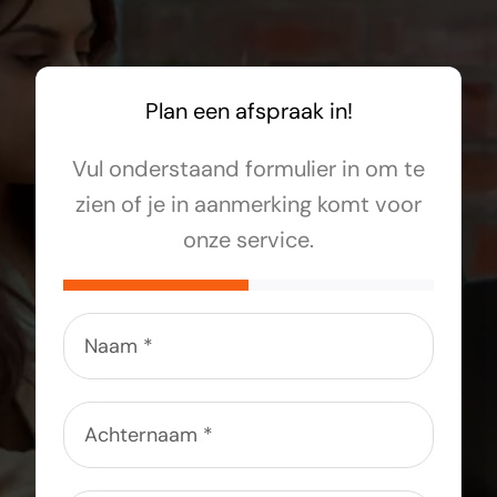
Plan een afspraak in!
Vul onderstaand formulier in om te
zien of je in aanmerking komt voor
onze service.