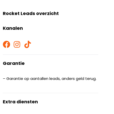
Rocket Leads overzicht
Kanalen
Garantie
– Garantie op aantallen leads, anders geld terug.
Extra diensten