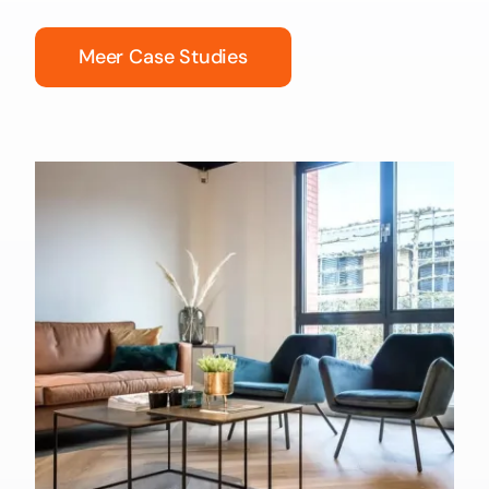
Meer Case Studies