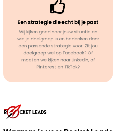
Een strategie die echt bij je past
Wij kijken goed naar jouw situatie en
wie je doelgroep is en bedenken daar
een passende strategie voor. Zit jou
doelgroep wel op Facebook? Of
moeten we kijken naar LinkedIn, of
Pinterest en TikTok?