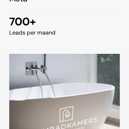
700+
Leads per maand