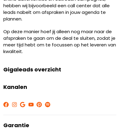
hebben wij bijvoorbeeld een call center dat alle
leads nabelt om afspraken in jouw agenda te
plannen.
Op deze manier hoef jij alleen nog maar naar de
afspraken te gaan om de deal te sluiten, zodat je
meer tijd hebt om te focussen op het leveren van
kwaliteit.
Gigaleads overzicht
Kanalen
Garantie