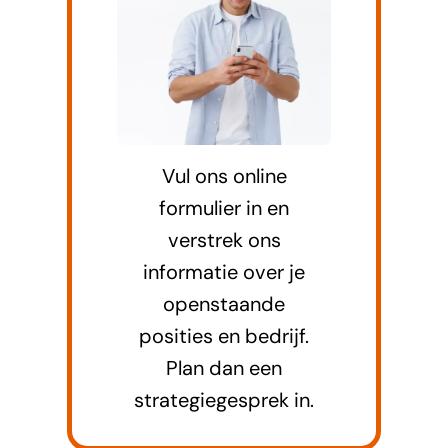
Vul ons online
formulier in en
verstrek ons
informatie over je
openstaande
posities en bedrijf.
Plan dan een
strategiegesprek in.