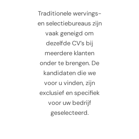
Traditionele wervings-
en selectiebureaus zijn
vaak geneigd om
dezelfde CV’s bij
meerdere klanten
onder te brengen. De
kandidaten die we
voor u vinden, zijn
exclusief en specifiek
voor uw bedrijf
geselecteerd.