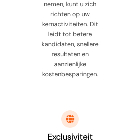
nemen, kunt u zich
richten op uw
kernactiviteiten. Dit
leidt tot betere
kandidaten, snellere
resultaten en
aanzienlijke
kostenbesparingen.
Exclusiviteit