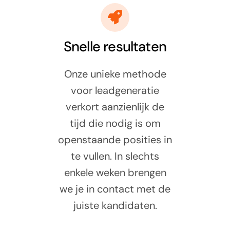
Snelle resultaten
Onze unieke methode
voor leadgeneratie
verkort aanzienlijk de
tijd die nodig is om
openstaande posities in
te vullen. In slechts
enkele weken brengen
we je in contact met de
juiste kandidaten.