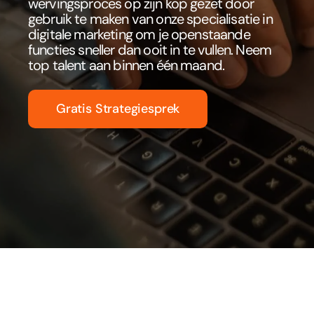
wervingsproces op zijn kop gezet door
gebruik te maken van onze specialisatie in
digitale marketing om je openstaande
functies sneller dan ooit in te vullen. Neem
top talent aan binnen één maand.
Gratis Strategiesprek