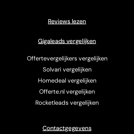
Reviews lezen
Gigaleads vergelijken
Offertevergelijkers vergelijken
Solvari vergelijken
Homedeal vergelijken
Offerte.nl vergelijken
Rocketleads vergelijken
Contactgegevens