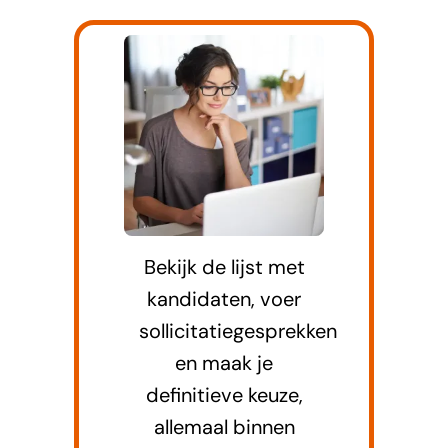
Bekijk de lijst met
kandidaten, voer
sollicitatiegesprekken
en maak je
definitieve keuze,
allemaal binnen