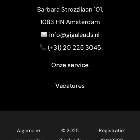
Barbara Strozzilaan 101,
1083 HN Amsterdam
info@gigaleads.nl
(+31) 20 225 3045
Onze service
Vacatures
Algemene
© 2025
Registratie: