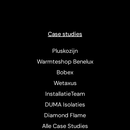
Case studies
Pluskozijn
Warmteshop Benelux
Bobex
Wetaxus
InstallatieTeam
DUMA Isolaties
Diamond Flame
Alle Case Studies