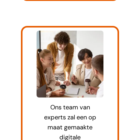
Ons team van
experts zal een op
maat gemaakte
digitale