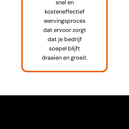
snel en
kosteneffectief
wervingsproces
dat ervoor zorgt
dat je bedrijf
soepel blijft
draaien en groeit.