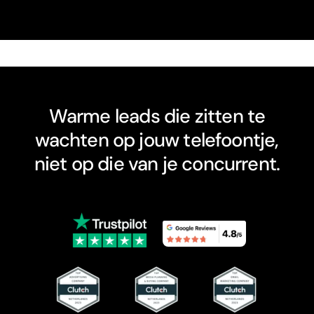
Warme leads die zitten te
wachten op jouw telefoontje,
niet op die van je concurrent.