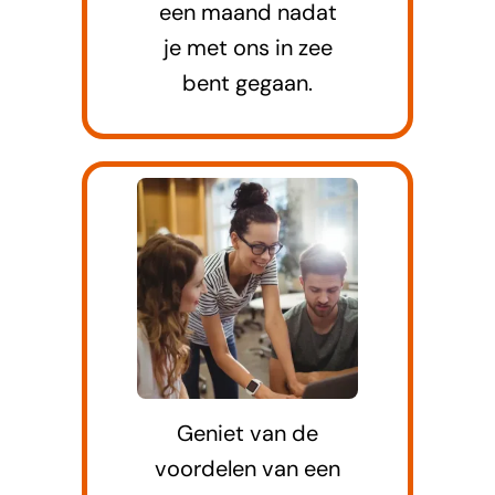
een maand nadat
je met ons in zee
bent gegaan.
Geniet van de
voordelen van een