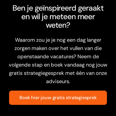
Ben je geïnspireerd geraakt
en wil je meteen meer
weten?
Waarom zou je je nog een dag langer
zorgen maken over het vullen van die
openstaande vacatures? Neem de
volgende stap en boek vandaag nog jouw
gratis strategiegesprek met
é
é
n van onze
adviseurs.
Boek hier jouw gratis strategiesprek