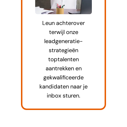
Leun achterover
terwijl onze
leadgeneratie-
strategieën
toptalenten
aantrekken en
gekwalificeerde
kandidaten naar je
inbox sturen.