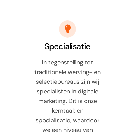
Specialisatie
In tegenstelling tot
traditionele werving- en
selectiebureaus zijn wij
specialisten in digitale
marketing. Dit is onze
kerntaak en
specialisatie, waardoor
we een niveau van