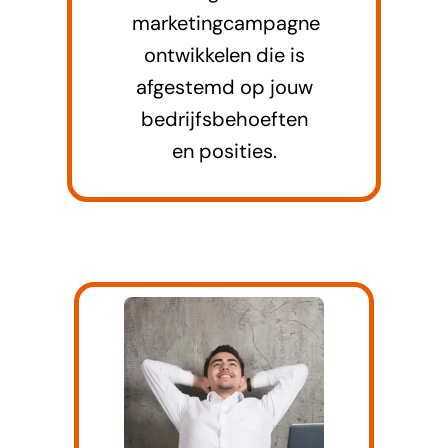
marketingcampagne
ontwikkelen die is
afgestemd op jouw
bedrijfsbehoeften
en posities.