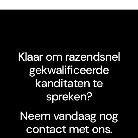
Klaar om razendsnel
gekwalificeerde
kanditaten te
spreken?
Neem vandaag nog
contact met ons.