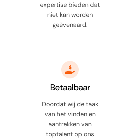
expertise bieden dat
niet kan worden
geëvenaard.
Betaalbaar
Doordat wij de taak
van het vinden en
aantrekken van
toptalent op ons