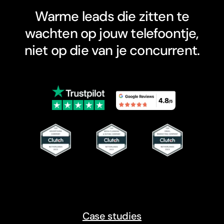
Warme leads die zitten te
wachten op jouw telefoontje,
niet op die van je concurrent.
Case studies