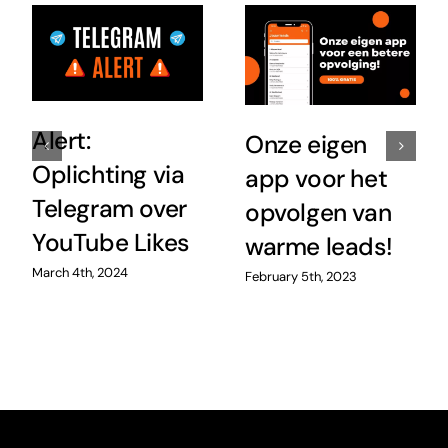
Alert:
Onze eigen
Oplichting via
app voor het
Telegram over
opvolgen van
YouTube Likes
warme leads!
March 4th, 2024
February 5th, 2023