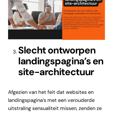
Slecht ontworpen
landingspagina’s en
site-architectuur
Afgezien van het feit dat websites en
landingspagina’s met een verouderde
uitstraling sensualiteit missen, zenden ze