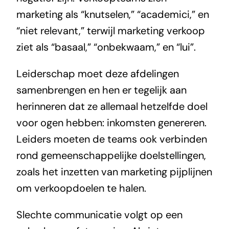
marketing als “knutselen,” “academici,” en
“niet relevant,” terwijl marketing verkoop
ziet als “basaal,” “onbekwaam,” en “lui”.
Leiderschap moet deze afdelingen
samenbrengen en hen er tegelijk aan
herinneren dat ze allemaal hetzelfde doel
voor ogen hebben: inkomsten genereren.
Leiders moeten de teams ook verbinden
rond gemeenschappelijke doelstellingen,
zoals het inzetten van marketing pijplijnen
om verkoopdoelen te halen.
Slechte communicatie volgt op een