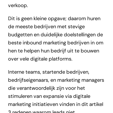
verkoop.
Dit is geen kleine opgave; daarom huren
de meeste bedrijven met stevige
budgetten en duidelijke doelstellingen de
beste inbound marketing bedrijven
in om
hen te helpen hun bedrijf uit te bouwen
over vele digitale platforms.
Interne teams, startende bedrijven,
bedrijfseigenaars, en marketing managers
die verantwoordelijk zijn voor het
stimuleren van expansie via digitale
marketing initiatieven vinden in dit artikel
3 redenen waarom leads niet