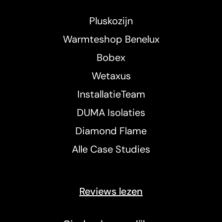
Pluskozijn
Warmteshop Benelux
Bobex
Wetaxus
InstallatieTeam
DUMA Isolaties
Diamond Flame
Alle Case Studies
Reviews lezen