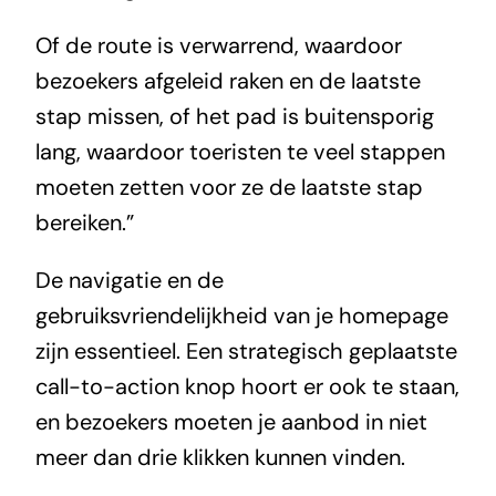
Of de route is verwarrend, waardoor
bezoekers afgeleid raken en de laatste
stap missen, of het pad is buitensporig
lang, waardoor toeristen te veel stappen
moeten zetten voor ze de laatste stap
bereiken.”
De navigatie en de
gebruiksvriendelijkheid van je homepage
zijn essentieel. Een strategisch geplaatste
call-to-action knop hoort er ook te staan,
en bezoekers moeten je aanbod in niet
meer dan drie klikken kunnen vinden.