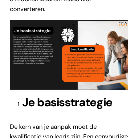
converteren.
Je basisstrategie
De kern van je aanpak moet de
kwalificatie van leads zijn. Een eenvoudige