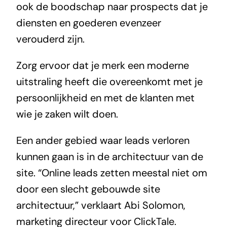
ook de boodschap naar prospects dat je
diensten en goederen evenzeer
verouderd zijn.
Zorg ervoor dat je merk een moderne
uitstraling heeft die overeenkomt met je
persoonlijkheid en met de klanten met
wie je zaken wilt doen.
Een ander gebied waar leads verloren
kunnen gaan is in de architectuur van de
site. “Online leads zetten meestal niet om
door een slecht gebouwde site
architectuur,” verklaart Abi Solomon,
marketing directeur voor ClickTale.