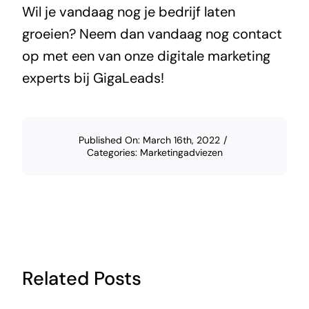
Wil je vandaag nog je bedrijf laten
groeien? Neem dan vandaag nog
contact
op met een van onze digitale marketing
experts bij GigaLeads!
Published On: March 16th, 2022
/
Categories:
Marketingadviezen
Related Posts