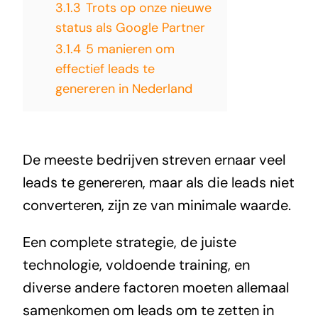
3.1.3
Trots op onze nieuwe
status als Google Partner
3.1.4
5 manieren om
effectief leads te
genereren in Nederland
De meeste bedrijven streven ernaar veel
leads te genereren, maar als die leads niet
converteren, zijn ze van minimale waarde.
Een complete strategie, de juiste
technologie, voldoende training, en
diverse andere factoren moeten allemaal
samenkomen om leads om te zetten in