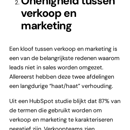
Onenigheid tussen
verkoop en
marketing
Een kloof tussen verkoop en marketing is
een van de belangrijkste redenen waarom
leads niet in sales worden omgezet.
Allereerst hebben deze twee afdelingen
een langdurige “haat/haat” verhouding.
Uit een HubSpot studie blijkt dat 87% van
de termen die gebruikt worden om
verkoop en marketing te karakteriseren
negatief zijn. Verkoopteams zien