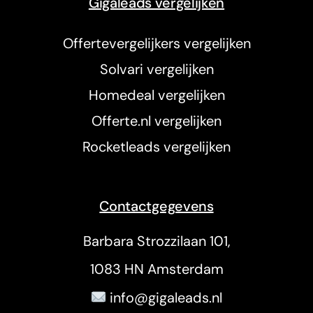
Gigaleads vergelijken
Offertevergelijkers vergelijken
Solvari vergelijken
Homedeal vergelijken
Offerte.nl vergelijken
Rocketleads vergelijken
Contactgegevens
Barbara Strozzilaan 101,
1083 HN Amsterdam
info@gigaleads.nl