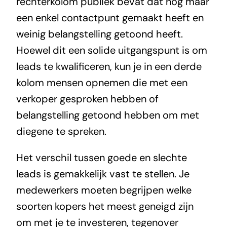
rechterkolom publiek bevat dat nog maar
een enkel contactpunt gemaakt heeft en
weinig belangstelling getoond heeft.
Hoewel dit een solide uitgangspunt is om
leads te kwalificeren, kun je in een derde
kolom mensen opnemen die met een
verkoper gesproken hebben of
belangstelling getoond hebben om met
diegene te spreken.
Het verschil tussen goede en slechte
leads is gemakkelijk vast te stellen. Je
medewerkers moeten begrijpen welke
soorten kopers het meest geneigd zijn
om met je te investeren, tegenover