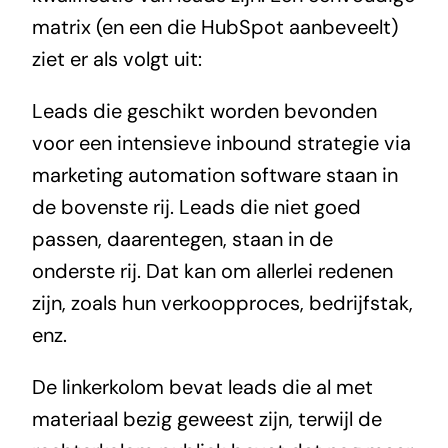
matrix (en een die HubSpot aanbeveelt)
ziet er als volgt uit:
Leads die geschikt worden bevonden
voor een intensieve inbound strategie via
marketing automation software staan in
de bovenste rij. Leads die niet goed
passen, daarentegen, staan in de
onderste rij. Dat kan om allerlei redenen
zijn, zoals hun verkoopproces, bedrijfstak,
enz.
De linkerkolom bevat leads die al met
materiaal bezig geweest zijn, terwijl de