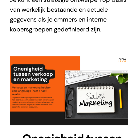
van werkelijk bestaande en actuele
gegevens als je emmers en interne
kopersgroepen gedefinieerd zijn.