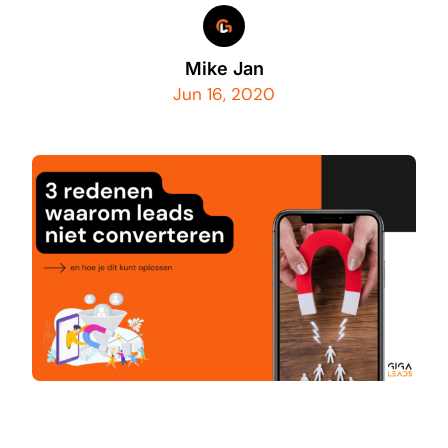
Mike Jan
Jun 16, 2020