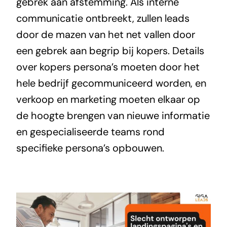
gebrek aan afstemming. Als interne
communicatie ontbreekt, zullen leads
door de mazen van het net vallen door
een gebrek aan begrip bij kopers. Details
over kopers persona’s moeten door het
hele bedrijf gecommuniceerd worden, en
verkoop en marketing moeten elkaar op
de hoogte brengen van nieuwe informatie
en gespecialiseerde teams rond
specifieke persona’s opbouwen.